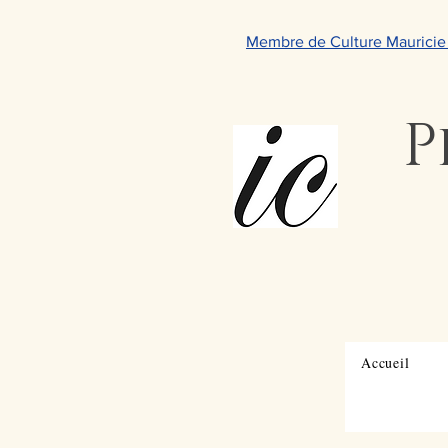
Membre de Culture Maurici
P
Accueil