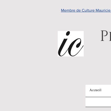
Membre de Culture Maurici
P
Accueil