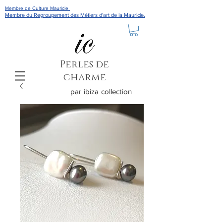
Membre de Culture Mauricie
Membre du Regroupement des Métiers d'art de la Mauricie.
Perles de
charme
par ibiza collection